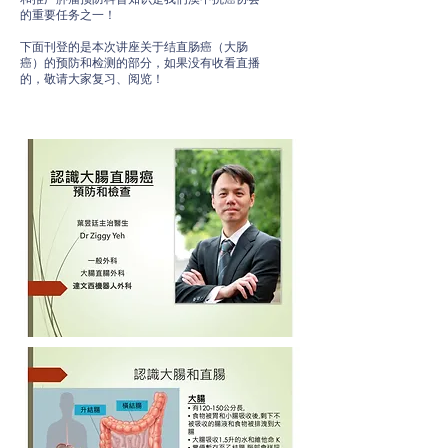
的重要任务之一！
下面刊登的是本次讲座关于结直肠癌（大肠
癌）的预防和检测的部分，如果没有收看直播
的，敬请大家复习、阅览！