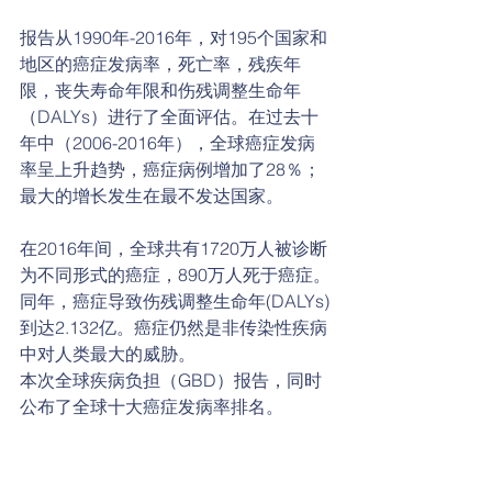
报告从1990年-2016年，对195个国家和
地区的癌症发病率，死亡率，残疾年
限，丧失寿命年限和伤残调整生命年
（DALYs）进行了全面评估。在过去十
年中（2006-2016年），全球癌症发病
率呈上升趋势，癌症病例增加了28％；
最大的增长发生在最不发达国家。
在2016年间，全球共有1720万人被诊断
为不同形式的癌症，890万人死于癌症。
同年，癌症导致伤残调整生命年(DALYs)
到达2.132亿。癌症仍然是非传染性疾病
中对人类最大的威胁。
本次全球疾病负担（GBD）报告，同时
公布了全球十大癌症发病率排名。