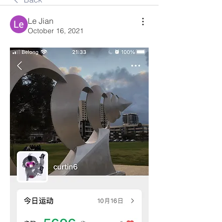
Le Jian
October 16, 2021