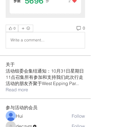
0
0
Write a comment...
关于
活动组委会集结通知：10月31日星期日
11点召集所有参加和支持我们此次行走
活动的朋友齐聚于West Epping Par
...
Read more
参与活动的会员
Hui
Follow
deczym
Follow