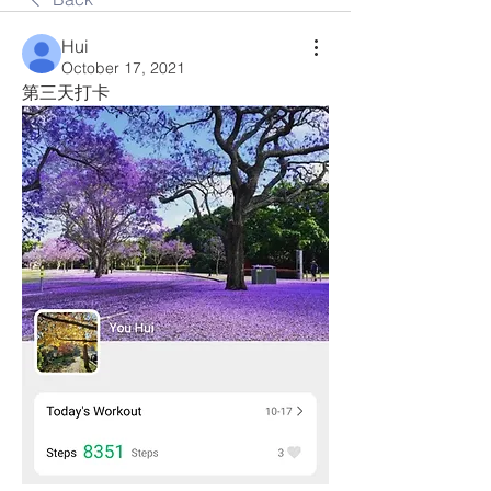
Hui
October 17, 2021
第三天打卡