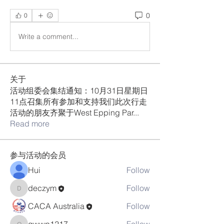
0
0
Write a comment...
关于
活动组委会集结通知：10月31日星期日
11点召集所有参加和支持我们此次行走
活动的朋友齐聚于West Epping Par
...
Read more
参与活动的会员
Hui
Follow
deczym
Follow
deczym
CACA Australia
Follow