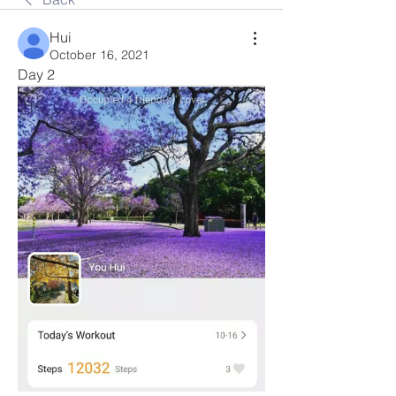
Hui
October 16, 2021
Day 2