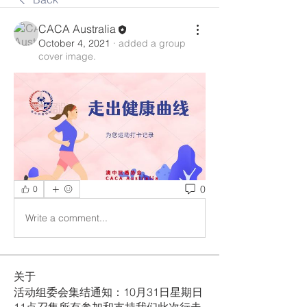
CACA Australia
October 4, 2021
·
added a group
cover image.
0
0
Write a comment...
关于
活动组委会集结通知：10月31日星期日