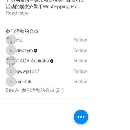
11点召集所有参加和支持我们此次行走
活动的朋友齐聚于West Epping Par
...
Read more
参与活动的会员
Hui
Follow
deczym
Follow
deczym
CACA Australia
Follow
qwwp1217
Follow
qwwp1217
nicoleli
Follow
nicoleli
See All 参与活动的会员 (21)
联系我们