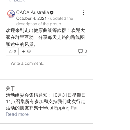
CACA Australia
October 4, 2021
·
updated the
description of the group.
欢迎来到走出健康曲线筹款群 !  欢迎大
家在群里互动，分享每天走路的路线图
和途中的风景。
0
0
Write a comment...
关于
活动组委会集结通知：10月31日星期日
11点召集所有参加和支持我们此次行走
活动的朋友齐聚于West Epping Par
...
Read more