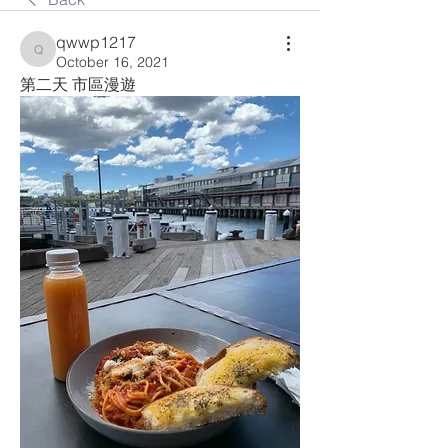
qwwp1217
qwwp1217
October 16, 2021
第二天 市區漫遊